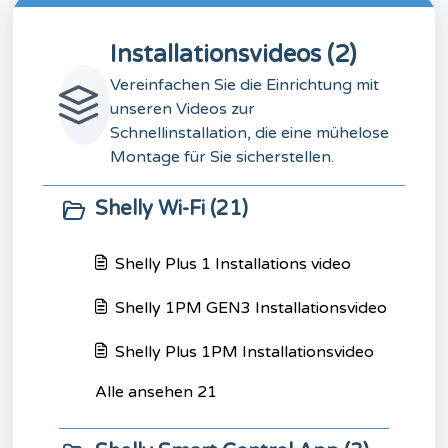
Installationsvideos (2)
Vereinfachen Sie die Einrichtung mit
unseren Videos zur
Schnellinstallation, die eine mühelose
Montage für Sie sicherstellen.
Shelly Wi-Fi (21)
Shelly Plus 1 Installations video
Shelly 1PM GEN3 Installationsvideo
Shelly Plus 1PM Installationsvideo
Alle ansehen 21