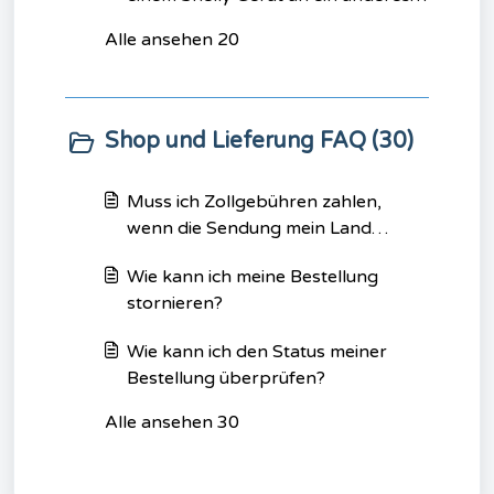
senden?
Alle ansehen 20
Shop und Lieferung FAQ (30)
Muss ich Zollgebühren zahlen,
wenn die Sendung mein Land
erreicht?
Wie kann ich meine Bestellung
stornieren?
Wie kann ich den Status meiner
Bestellung überprüfen?
Alle ansehen 30