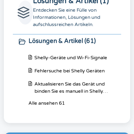
Lösungen & Artikel (1)
Entdecken Sie eine Fülle von
Informationen, Lösungen und
aufschlussreichen Artikeln.
Lösungen & Artikel (61)
Shelly-Geräte und Wi-Fi-Signale
Fehlersuche bei Shelly Geräten
Aktualisieren Sie das Gerät und
binden Sie es manuell in Shelly
Smart Control ein
Alle ansehen 61