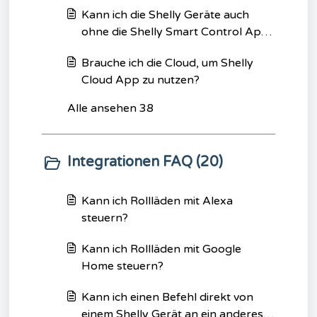
verschwunden. Was sollte ich tun?
Kann ich die Shelly Geräte auch
ohne die Shelly Smart Control App
verwenden?
Brauche ich die Cloud, um Shelly
Cloud App zu nutzen?
Alle ansehen 38
Integrationen FAQ (20)
Kann ich Rollläden mit Alexa
steuern?
Kann ich Rollläden mit Google
Home steuern?
Kann ich einen Befehl direkt von
einem Shelly Gerät an ein anderes