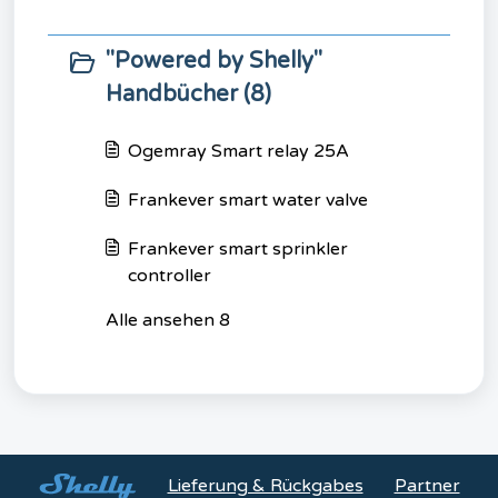
"Powered by Shelly"
Handbücher (8)
Ogemray Smart relay 25A
Frankever smart water valve
Frankever smart sprinkler
controller
Alle ansehen 8
Lieferung & Rückgabes
Partner