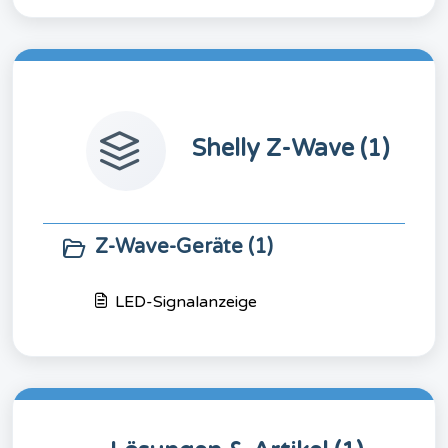
Shelly Z-Wave (1)
Z-Wave-Geräte (1)
LED-Signalanzeige