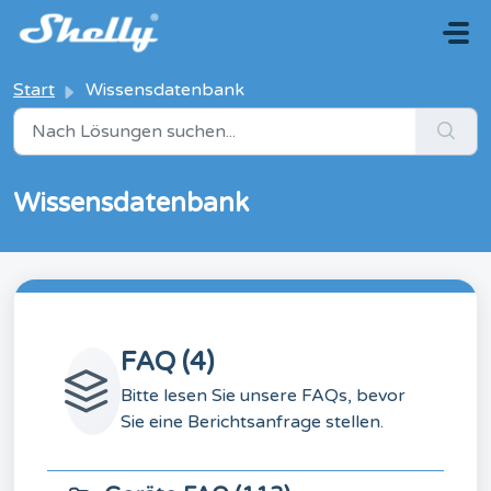
Zum hauptsächlichen Inhalt gehen
Start
Wissensdatenbank
Wissensdatenbank
FAQ (4)
Bitte lesen Sie unsere FAQs, bevor
Sie eine Berichtsanfrage stellen.