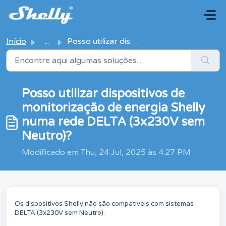
Avançar para o conteúdo principal
Início
...
Posso utilizar dispositivos de monitorização de energia S...
Posso utilizar dispositivos de
monitorização de energia Shelly
numa rede DELTA (3x230V sem
Neutro)?
Modificado em Thu, 24 Jul, 2025 às 4:27 PM
Os dispositivos Shelly não são compatíveis com sistemas
DELTA (3x230V sem Neutro).