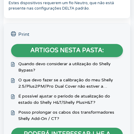
Estes dispositivos requerem um fio Neutro, que não está
presente nas configurações DELTA padrão.
Print
ARTIGOS NESTA PASTA:
Quando devo considerar a utilização do Shelly
Bypass?
O que devo fazer se a calibração do meu Shelly
2.5/Plus2PM/Pro Dual Cover não estiver a
funcionar?
É possível ajustar o período de atualização do
estado do Shelly H&T/Shelly PlusH&T?
Posso prolongar os cabos dos transformadores
Shelly Add-On / CT?