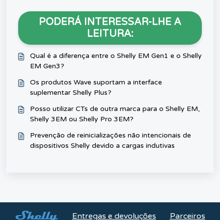
PODERÁ INTERESSAR-LHE A
LEITURA:
Qual é a diferença entre o Shelly EM Gen1 e o Shelly
EM Gen3?
Os produtos Wave suportam a interface
suplementar Shelly Plus?
Posso utilizar CTs de outra marca para o Shelly EM,
Shelly 3EM ou Shelly Pro 3EM?
Prevenção de reinicializações não intencionais de
dispositivos Shelly devido a cargas indutivas
Entregas e devoluções
Parceiros