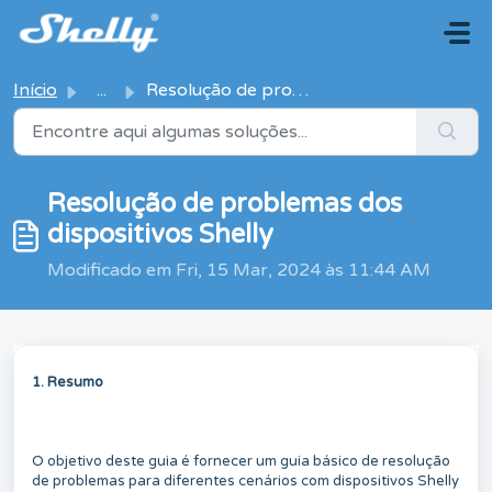
Avançar para o conteúdo principal
Início
...
Resolução de problemas dos dispositivos Shelly
Resolução de problemas dos
dispositivos Shelly
Modificado em Fri, 15 Mar, 2024 às 11:44 AM
1. Resumo
O objetivo deste guia é fornecer um guia básico de resolução
de problemas para diferentes cenários com dispositivos Shelly