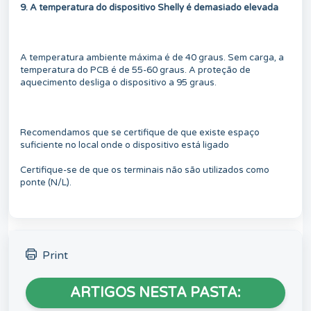
9. A temperatura do dispositivo Shelly é demasiado elevada
A temperatura ambiente máxima é de 40 graus. Sem carga, a
temperatura do PCB é de 55-60 graus. A proteção de
aquecimento desliga o dispositivo a 95 graus.
Recomendamos que se certifique de que existe espaço
suficiente no local onde o dispositivo está ligado
Certifique-se de que os terminais não são utilizados como
ponte (N/L).
Print
ARTIGOS NESTA PASTA: