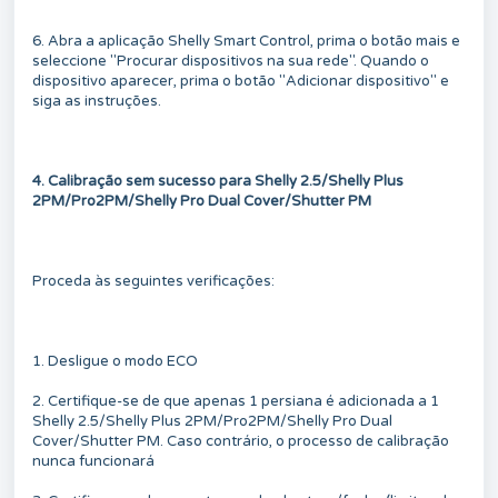
6. Abra a aplicação Shelly Smart Control, prima o botão mais e
seleccione "Procurar dispositivos na sua rede". Quando o
dispositivo aparecer, prima o botão "Adicionar dispositivo" e
siga as instruções.
4. Calibração sem sucesso para Shelly 2.5/Shelly Plus
2PM/Pro2PM/Shelly Pro Dual Cover/Shutter PM
Proceda às seguintes verificações:
1. Desligue o modo ECO
2. Certifique-se de que apenas 1 persiana é adicionada a 1
Shelly 2.5/Shelly Plus 2PM/Pro2PM/Shelly Pro Dual
Cover/Shutter PM. Caso contrário, o processo de calibração
nunca funcionará