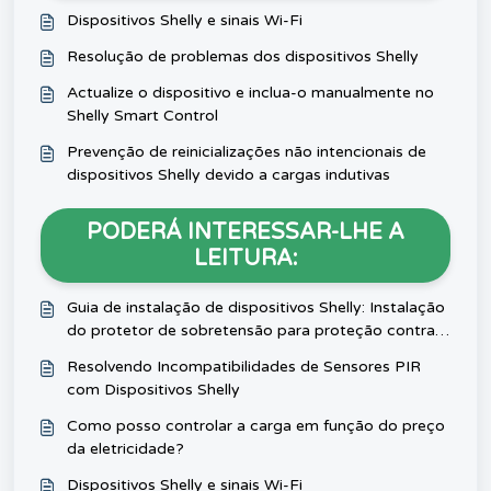
Dispositivos Shelly e sinais Wi-Fi
Resolução de problemas dos dispositivos Shelly
Actualize o dispositivo e inclua-o manualmente no
Shelly Smart Control
Prevenção de reinicializações não intencionais de
dispositivos Shelly devido a cargas indutivas
PODERÁ INTERESSAR-LHE A
LEITURA:
Guia de instalação de dispositivos Shelly: Instalação
do protetor de sobretensão para proteção contra
picos de tensão
Resolvendo Incompatibilidades de Sensores PIR
com Dispositivos Shelly
Como posso controlar a carga em função do preço
da eletricidade?
Dispositivos Shelly e sinais Wi-Fi