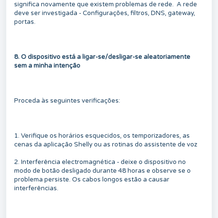
significa novamente que existem problemas de rede. A rede
deve ser investigada - Configurações, filtros, DNS, gateway,
portas.
8. O dispositivo está a ligar-se/desligar-se aleatoriamente
sem a minha intenção
Proceda às seguintes verificações:
1. Verifique os horários esquecidos, os temporizadores, as
cenas da aplicação Shelly ou as rotinas do assistente de voz
2. Interferência electromagnética - deixe o dispositivo no
modo de botão desligado durante 48 horas e observe se o
problema persiste. Os cabos longos estão a causar
interferências.