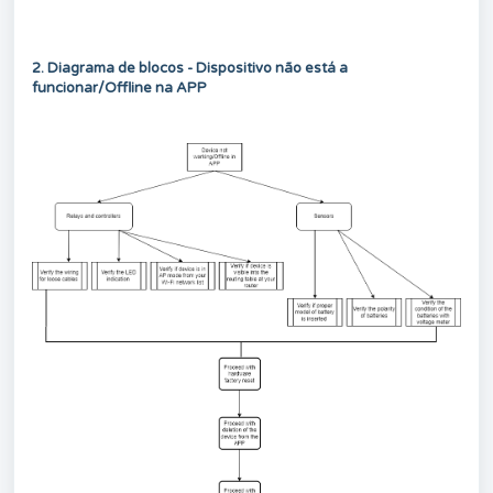
2. Diagrama de blocos - Dispositivo não está a
funcionar/Offline na APP