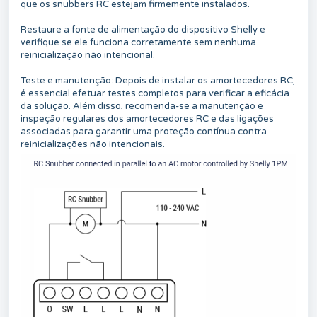
que os snubbers RC estejam firmemente instalados.
Restaure a fonte de alimentação do dispositivo Shelly e
verifique se ele funciona corretamente sem nenhuma
reinicialização não intencional.
Teste e manutenção: Depois de instalar os amortecedores RC,
é essencial efetuar testes completos para verificar a eficácia
da solução. Além disso, recomenda-se a manutenção e
inspeção regulares dos amortecedores RC e das ligações
associadas para garantir uma proteção contínua contra
reinicializações não intencionais.