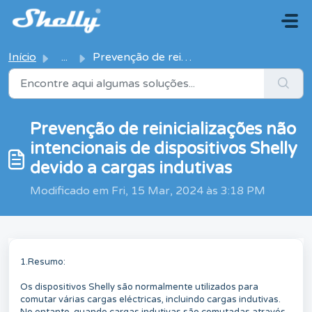
Avançar para o conteúdo principal
Início
...
Prevenção de reinicializações não intencionais de disposi...
Prevenção de reinicializações não
intencionais de dispositivos Shelly
devido a cargas indutivas
Modificado em Fri, 15 Mar, 2024 às 3:18 PM
1.Resumo:
Os dispositivos Shelly são normalmente utilizados para
comutar várias cargas eléctricas, incluindo cargas indutivas.