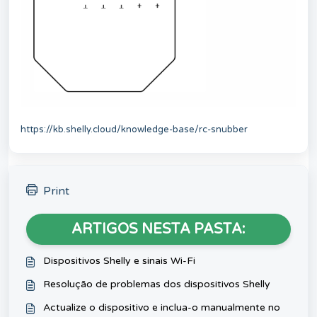
https://kb.shelly.cloud/knowledge-base/rc-snubber
Print
ARTIGOS NESTA PASTA:
Dispositivos Shelly e sinais Wi-Fi
Resolução de problemas dos dispositivos Shelly
Actualize o dispositivo e inclua-o manualmente no