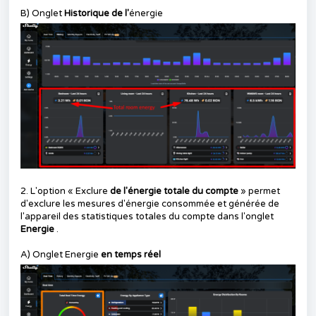
B) Onglet
Historique de l'
énergie
2. L'option « Exclure
de l'énergie totale du compte
» permet
d'exclure les mesures d'énergie consommée et générée de
l'appareil des statistiques totales du compte dans l'onglet
Energie
.
A) Onglet Energie
en temps réel