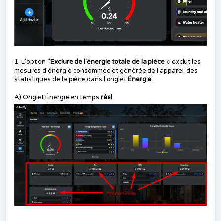
1. L'option
"Exclure de l'énergie totale de la pièce
» exclut les
mesures d'énergie consommée et générée de l'appareil des
statistiques de la pièce dans l'onglet
Énergie
.
A) Onglet Énergie en temps
réel