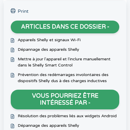
Print
ARTICLES DANS CE DOSSIER -
Appareils Shelly et signaux Wi-Fi
Dépannage des appareils Shelly
Mettre à jour l'appareil et l'inclure manuellement
dans le Shelly Smart Control
Prévention des redémarrages involontaires des
dispositifs Shelly dus à des charges inductives
VOUS POURRIEZ ÊTRE
INTÉRESSÉ PAR -
Résolution des problèmes liés aux widgets Android
Dépannage des appareils Shelly