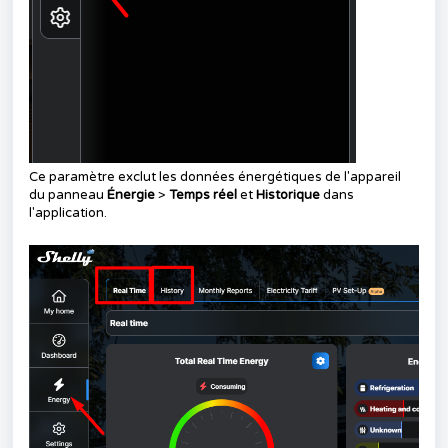
Ce paramètre exclut les données énergétiques de l'appareil
du panneau
Énergie
>
Temps réel
et
Historique
dans
l'application.