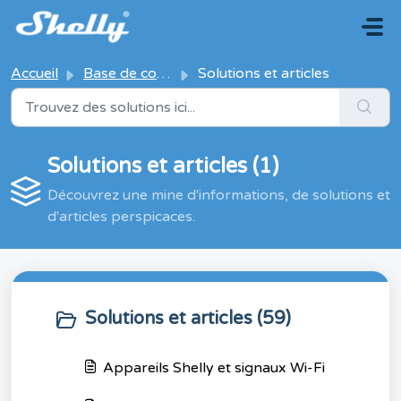
Passer au contenu principal
Accueil
Base de connaissances
Solutions et articles
Solutions et articles (1)
Découvrez une mine d'informations, de solutions et
d'articles perspicaces.
Solutions et articles (59)
Appareils Shelly et signaux Wi-Fi