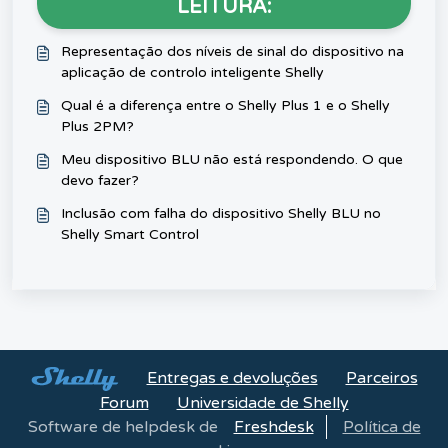
LEITURA:
Representação dos níveis de sinal do dispositivo na
aplicação de controlo inteligente Shelly
Qual é a diferença entre o Shelly Plus 1 e o Shelly
Plus 2PM?
Meu dispositivo BLU não está respondendo. O que
devo fazer?
Inclusão com falha do dispositivo Shelly BLU no
Shelly Smart Control
Entregas e devoluções
Parceiros
Forum
Universidade de Shelly
Software de helpdesk de
Freshdesk
Política de