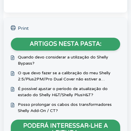
Print
ARTIGOS NESTA PASTA:
Quando devo considerar a utilização do Shelly
Bypass?
O que devo fazer se a calibração do meu Shelly
2.5/Plus2PM/Pro Dual Cover não estiver a
funcionar?
É possível ajustar o período de atualização do
estado do Shelly H&T/Shelly PlusH&T?
Posso prolongar os cabos dos transformadores
Shelly Add-On / CT?
PODERÁ INTERESSAR-LHE A