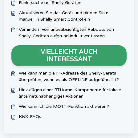
Fehlersuche bei Shelly Geräten
Aktualisieren Sie das Gerät und binden Sie es
manuell in Shelly Smart Control ein
Verhindern von unbeabsichtigten Reboots von
Shelly-Geräten aufgrund induktiver Lasten
VIELLEICHT AUCH
INTERESSANT
Wie kann man die IP-Adresse des Shelly-Geräts
überprüfen, wenn es als OFFLINE aufgeführt ist?
Hinzufügen einer BTHome-Komponente für lokale
(internetunabhängige) Aktionen
Wie kann ich die MQTT-Funktion aktivieren?
KNX-FAQs