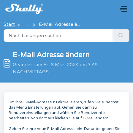
Zum hauptsächlichen Inhalt gehen
Start
...
E-Mail Adresse ändern
E-Mail Adresse ändern
Geändert am Fr, 8 Mär, 2024 um 3:49
NACHMITTAGS
Um Ihre E-Mail-Adresse zu aktualisieren, rufen Sie zunächst
das Menü Einstellungen auf. Gehen Sie dann zu
Benutzereinstellungen und wählen Sie Benutzerinfo
bearbeiten. Von dort aus klicken Sie auf E-Mail ändern.
Geben Sie Ihre neue E-Mail-Adresse ein. Darunter geben Sie