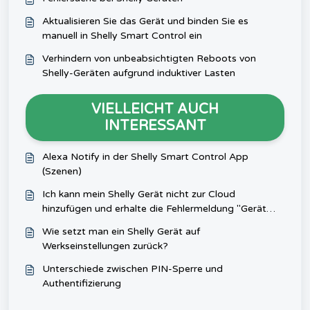
Aktualisieren Sie das Gerät und binden Sie es
manuell in Shelly Smart Control ein
Verhindern von unbeabsichtigten Reboots von
Shelly-Geräten aufgrund induktiver Lasten
VIELLEICHT AUCH
INTERESSANT
Alexa Notify in der Shelly Smart Control App
(Szenen)
Ich kann mein Shelly Gerät nicht zur Cloud
hinzufügen und erhalte die Fehlermeldung "Gerät
gehört einem anderen Benutzer". Welche Schritte
Wie setzt man ein Shelly Gerät auf
sollte ich unternehmen?
Werkseinstellungen zurück?
Unterschiede zwischen PIN-Sperre und
Authentifizierung