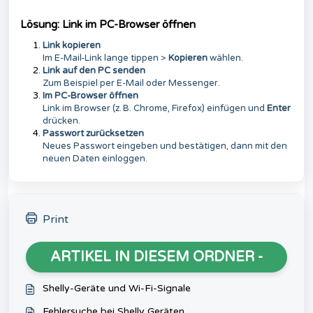
Lösung: Link im PC-Browser öffnen
Link kopieren
Im E-Mail-Link lange tippen >
Kopieren
wählen.
Link auf den PC senden
Zum Beispiel per E-Mail oder Messenger.
Im PC-Browser öffnen
Link im Browser (z. B. Chrome, Firefox) einfügen und
Enter
drücken.
Passwort zurücksetzen
Neues Passwort eingeben und bestätigen, dann mit den
neuen Daten einloggen.
Print
ARTIKEL IN DIESEM ORDNER -
Shelly-Geräte und Wi-Fi-Signale
Fehlersuche bei Shelly Geräten