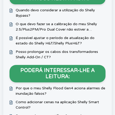
Quando devo considerar a utilização do Shelly
Bypass?
O que devo fazer se a calibração do meu Shelly
2.5/Plus2PM/Pro Dual Cover não estiver a
funcionar?
É possível ajustar o período de atualização do
estado do Shelly H&T/Shelly PlusH&T?
Posso prolongar os cabos dos transformadores
Shelly Add-On / CT?
PODERÁ INTERESSAR-LHE A
LEITURA:
Por que o meu Shelly Flood Gen4 aciona alarmes de
inundação falsos?
Como adicionar cenas na aplicação Shelly Smart
Control?