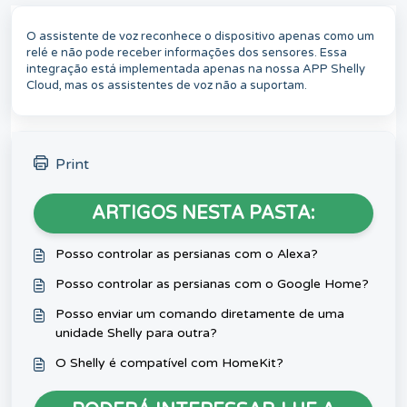
O assistente de voz reconhece o dispositivo apenas como um
relé e não pode receber informações dos sensores. Essa
integração está implementada apenas na nossa APP Shelly
Cloud, mas os assistentes de voz não a suportam.
Print
ARTIGOS NESTA PASTA:
Posso controlar as persianas com o Alexa?
Posso controlar as persianas com o Google Home?
Posso enviar um comando diretamente de uma
unidade Shelly para outra?
O Shelly é compatível com HomeKit?