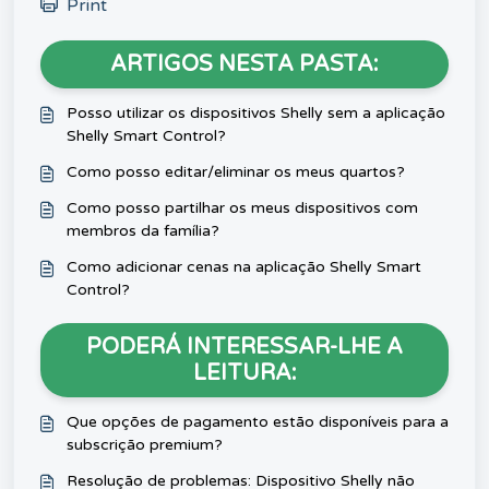
Print
ARTIGOS NESTA PASTA:
Posso utilizar os dispositivos Shelly sem a aplicação
Shelly Smart Control?
Como posso editar/eliminar os meus quartos?
Como posso partilhar os meus dispositivos com
membros da família?
Como adicionar cenas na aplicação Shelly Smart
Control?
PODERÁ INTERESSAR-LHE A
LEITURA:
Que opções de pagamento estão disponíveis para a
subscrição premium?
Resolução de problemas: Dispositivo Shelly não