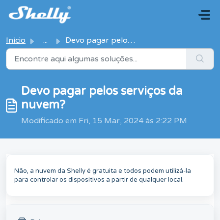
Avançar para o conteúdo principal
Início
...
Devo pagar pelos serviços da nuvem?
Devo pagar pelos serviços da
nuvem?
Modificado em Fri, 15 Mar, 2024 às 2:22 PM
Não, a nuvem da Shelly é gratuita e todos podem utilizá-la
para controlar os dispositivos a partir de qualquer local.