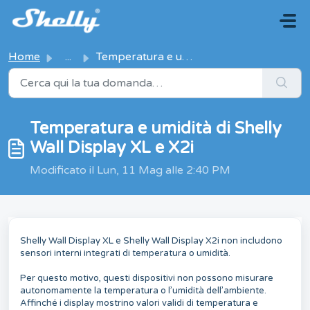
Salta al contenuto principale
Home
...
Temperatura e umidità di Shelly Wall Display XL e X2i
Temperatura e umidità di Shelly
Wall Display XL e X2i
Modificato il Lun, 11 Mag alle 2:40 PM
Shelly Wall Display XL e Shelly Wall Display X2i non includono
sensori interni integrati di temperatura o umidità.
Per questo motivo, questi dispositivi non possono misurare
autonomamente la temperatura o l’umidità dell’ambiente.
Affinché i display mostrino valori validi di temperatura e