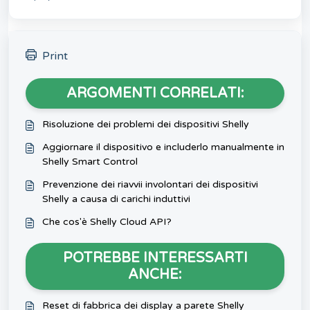
Print
ARGOMENTI CORRELATI:
Risoluzione dei problemi dei dispositivi Shelly
Aggiornare il dispositivo e includerlo manualmente in
Shelly Smart Control
Prevenzione dei riavvii involontari dei dispositivi
Shelly a causa di carichi induttivi
Che cos'è Shelly Cloud API?
POTREBBE INTERESSARTI
ANCHE:
Reset di fabbrica dei display a parete Shelly