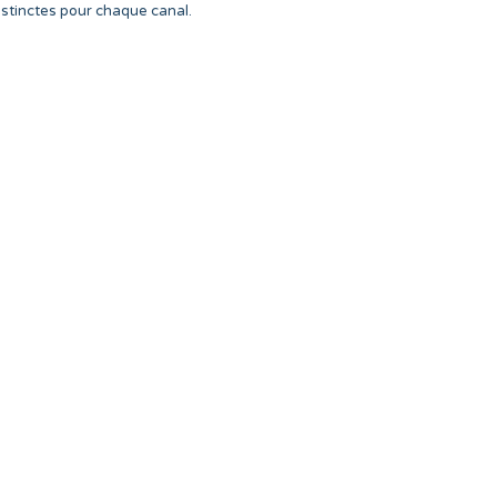
istinctes pour chaque canal.