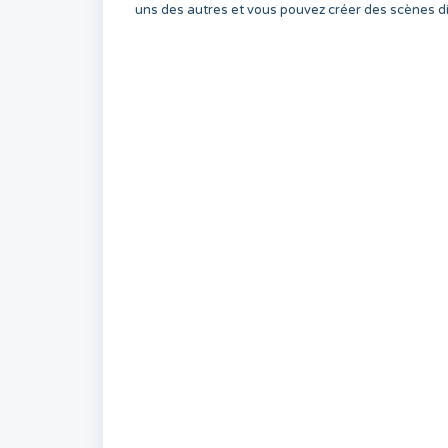
uns des autres et vous pouvez créer des scènes d