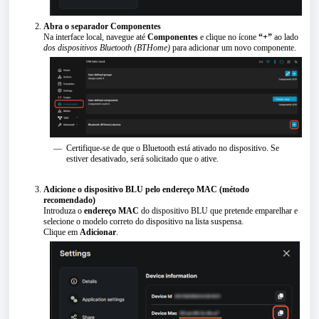
Abra o separador Componentes
Na interface local, navegue até
Componentes
e clique no ícone
“+”
ao lado
dos dispositivos Bluetooth (BTHome)
para adicionar um novo componente.
Certifique-se de que o Bluetooth está ativado no dispositivo. Se
estiver desativado, será solicitado que o ative.
Adicione o dispositivo BLU pelo endereço MAC (método
recomendado)
Introduza o
endereço MAC
do dispositivo BLU que pretende emparelhar e
selecione o modelo correto do dispositivo na lista suspensa.
Clique em
Adicionar
.