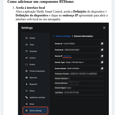
Como adicionar um componente BTHome:
Aceda à interface local
Abra a aplicação Shelly Smart Control, aceda a
Definições
do dispositivo
>
Definições do dispositivo
e clique no
endereço IP
apresentado para abrir a
interface web local no seu navegador.