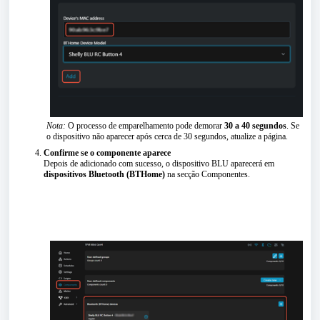
Nota:
O processo de emparelhamento pode demorar
30 a 40 segundos
. Se
o dispositivo não aparecer após cerca de 30 segundos, atualize a página.
Confirme se o componente aparece
Depois de adicionado com sucesso, o dispositivo BLU aparecerá em
dispositivos Bluetooth (BTHome)
na secção Componentes.