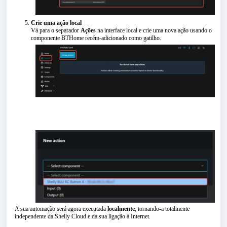
Crie uma ação local
Vá para o separador
Ações
na interface local e crie uma nova ação usando o
componente BTHome recém-adicionado como gatilho.
A sua automação será agora executada
localmente
, tornando-a totalmente
independente da Shelly Cloud e da sua ligação à Internet.