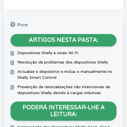
Print
ARTIGOS NESTA PASTA:
Dispositivos Shelly e sinais Wi-Fi
Resolução de problemas dos dispositivos Shelly
Actualize o dispositivo e inclua-o manualmente no
Shelly Smart Control
Prevenção de reinicializações não intencionais de
dispositivos Shelly devido a cargas indutivas
PODERÁ INTERESSAR-LHE A
LEITURA: