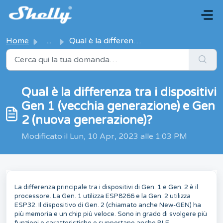
Salta al contenuto principale
Home
...
Qual è la differenza tra i dispositivi Gen 1 (vecchia gen...
Qual è la differenza tra i dispositivi
Gen 1 (vecchia generazione) e Gen
2 (nuova generazione)?
Modificato il Lun, 10 Apr, 2023 alle 1:03 PM
La differenza principale tra i dispositivi di Gen. 1 e Gen. 2 è il
processore. La Gen. 1 utilizza ESP8266 e la Gen. 2 utilizza
ESP32. Il dispositivo di Gen. 2 (chiamato anche New-GEN) ha
più memoria e un chip più veloce. Sono in grado di svolgere più