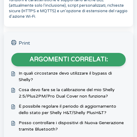
funzioni e caratteristiche e supportano anche BLE
(attualmente solo l'inclusione), script personalizzati, richieste
sicure (HTTPS e MQTTS) e un'opzione di estensione del raggio
d'azione Wi-Fi.
Print
ARGOMENTI CORRELATI:
In quali circostanze devo utilizzare il bypass di
Shelly?
Cosa devo fare se la calibrazione del mio Shelly
2.5/Plus2PM/Pro Dual Cover non funziona?
È possibile regolare il periodo di aggiornamento
dello stato per Shelly H&T/Shelly PlusH&T?
Posso controllare i dispositivi di Nuova Generazione
tramite Bluetooth?