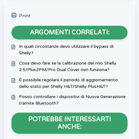
Print
ARGOMENTI CORRELATI:
In quali circostanze devo utilizzare il bypass di
Shelly?
Cosa devo fare se la calibrazione del mio Shelly
2.5/Plus2PM/Pro Dual Cover non funziona?
È possibile regolare il periodo di aggiornamento
dello stato per Shelly H&T/Shelly PlusH&T?
Posso controllare i dispositivi di Nuova Generazione
tramite Bluetooth?
POTREBBE INTERESSARTI
ANCHE: