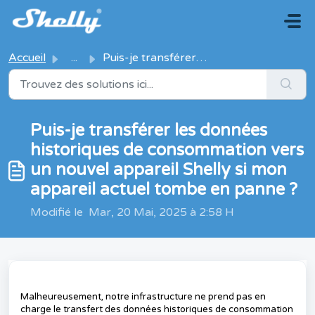
Passer au contenu principal
Accueil
...
Puis-je transférer les données historiques de consommatio...
Puis-je transférer les données
historiques de consommation vers
un nouvel appareil Shelly si mon
appareil actuel tombe en panne ?
Modifié le Mar, 20 Mai, 2025 à 2:58 H
Malheureusement, notre infrastructure ne prend pas en
charge le transfert des données historiques de consommation