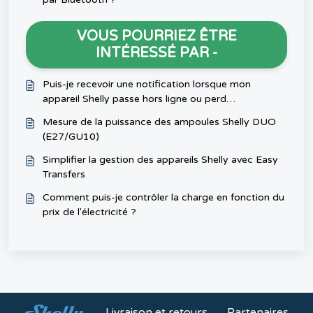
VOUS POURRIEZ ÊTRE
INTÉRESSÉ PAR -
Puis-je recevoir une notification lorsque mon
appareil Shelly passe hors ligne ou perd
l’alimentation?
Mesure de la puissance des ampoules Shelly DUO
(E27/GU10)
Simplifier la gestion des appareils Shelly avec Easy
Transfers
Comment puis-je contrôler la charge en fonction du
prix de l'électricité ?
Livraison et retours
Partenaires