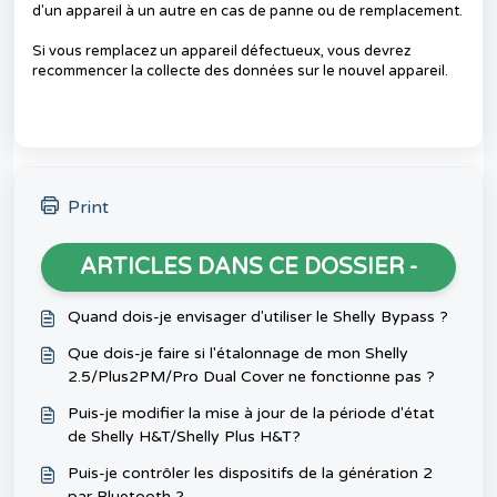
d'un appareil à un autre en cas de panne ou de remplacement.
Si vous remplacez un appareil défectueux, vous devrez
recommencer la collecte des données sur le nouvel appareil.
Print
ARTICLES DANS CE DOSSIER -
Quand dois-je envisager d'utiliser le Shelly Bypass ?
Que dois-je faire si l'étalonnage de mon Shelly
2.5/Plus2PM/Pro Dual Cover ne fonctionne pas ?
Puis-je modifier la mise à jour de la période d'état
de Shelly H&T/Shelly Plus H&T?
Puis-je contrôler les dispositifs de la génération 2
par Bluetooth ?