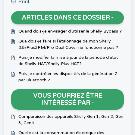
Print
ARTICLES DANS CE DOSSIER -
Quand dois-je envisager d'utiliser le Shelly Bypass ?
Que dois-je faire si l'étalonnage de mon Shelly
2.5/Plus2PM/Pro Dual Cover ne fonctionne pas ?
Puis-je modifier la mise à jour de la période d'état
de Shelly H&T/Shelly Plus H&T?
Puis-je contrôler les dispositifs de la génération 2
par Bluetooth ?
VOUS POURRIEZ ÊTRE
INTÉRESSÉ PAR -
Comparaison des appareils Shelly Gen 1, Gen 2, Gen
3, Gen4
Quelle est la consommation électrique des