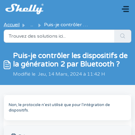
Passer au contenu principal
Accueil
...
Puis-je contrôler les dispositifs de la génération 2 par ...
Puis-je contrôler les dispositifs de
la génération 2 par Bluetooth ?
Modifié le Jeu, 14 Mars, 2024 à 11:42 H
Non, le protocole n'est utilisé que pour l'intégration de
dispositifs.