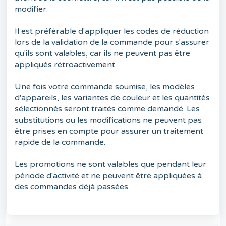
modifier.
Il est préférable d'appliquer les codes de réduction
lors de la validation de la commande pour s'assurer
qu'ils sont valables, car ils ne peuvent pas être
appliqués rétroactivement.
Une fois votre commande soumise, les modèles
d'appareils, les variantes de couleur et les quantités
sélectionnés seront traités comme demandé. Les
substitutions ou les modifications ne peuvent pas
être prises en compte pour assurer un traitement
rapide de la commande.
Les promotions ne sont valables que pendant leur
période d'activité et ne peuvent être appliquées à
des commandes déjà passées.