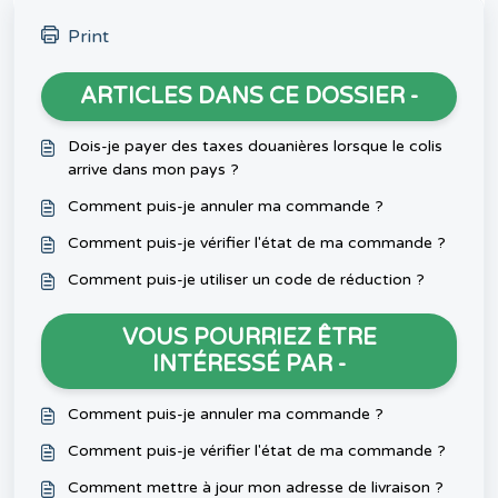
Print
ARTICLES DANS CE DOSSIER -
Dois-je payer des taxes douanières lorsque le colis
arrive dans mon pays ?
Comment puis-je annuler ma commande ?
Comment puis-je vérifier l'état de ma commande ?
Comment puis-je utiliser un code de réduction ?
VOUS POURRIEZ ÊTRE
INTÉRESSÉ PAR -
Comment puis-je annuler ma commande ?
Comment puis-je vérifier l'état de ma commande ?
Comment mettre à jour mon adresse de livraison ?