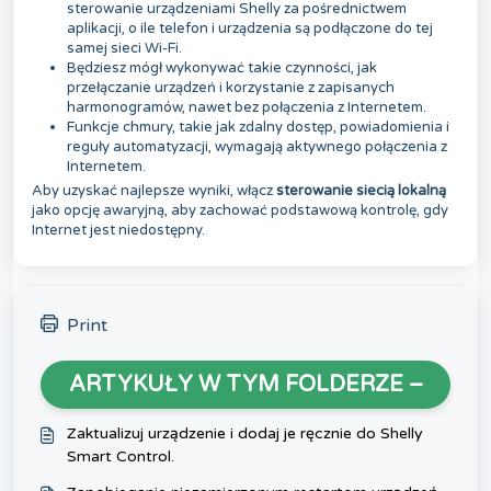
sterowanie urządzeniami Shelly za pośrednictwem
aplikacji, o ile telefon i urządzenia są podłączone do tej
samej sieci Wi-Fi.
Będziesz mógł wykonywać takie czynności, jak
przełączanie urządzeń i korzystanie z zapisanych
harmonogramów, nawet bez połączenia z Internetem.
Funkcje chmury, takie jak zdalny dostęp, powiadomienia i
reguły automatyzacji, wymagają aktywnego połączenia z
Internetem.
Aby uzyskać najlepsze wyniki, włącz
sterowanie siecią lokalną
jako opcję awaryjną, aby zachować podstawową kontrolę, gdy
Internet jest niedostępny.
Print
ARTYKUŁY W TYM FOLDERZE –
Zaktualizuj urządzenie i dodaj je ręcznie do Shelly
Smart Control.