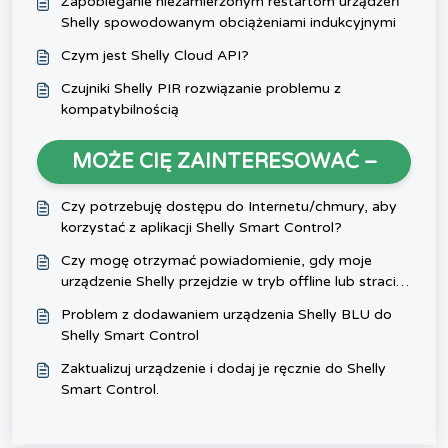
Zapobieganie niezamierzonym restartom urządzeń
Shelly spowodowanym obciążeniami indukcyjnymi
Czym jest Shelly Cloud API?
Czujniki Shelly PIR rozwiązanie problemu z
kompatybilnością
MOŻE CIĘ ZAINTERESOWAĆ –
Czy potrzebuję dostępu do Internetu/chmury, aby
korzystać z aplikacji Shelly Smart Control?
Czy mogę otrzymać powiadomienie, gdy moje
urządzenie Shelly przejdzie w tryb offline lub straci
zasilanie?
Problem z dodawaniem urządzenia Shelly BLU do
Shelly Smart Control
Zaktualizuj urządzenie i dodaj je ręcznie do Shelly
Smart Control.