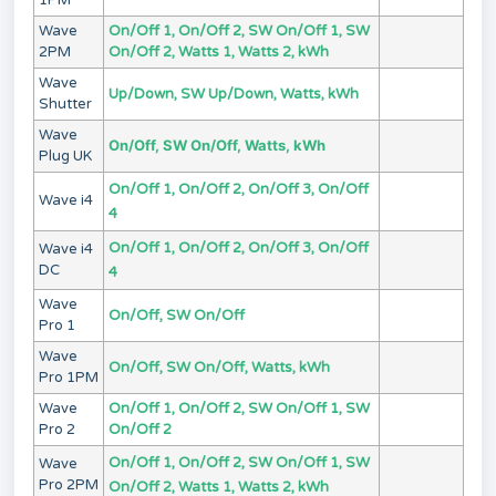
1PM
Wave
On/Off 1, On/Off 2, SW On/Off 1, SW
2PM
On/Off 2, Watts 1, Watts 2, kWh
Wave
Up/Down, SW Up/Down, Watts, kWh
Shutter
Wave
On/Off, SW On/Off, Watts, kWh
Plug UK
On/Off 1, On/Off 2, On/Off 3, On/Off
Wave i4
4
On/Off 1, On/Off 2, On/Off 3, On/Off
Wave i4
DC
4
Wave
On/Off, SW On/Off
Pro 1
Wave
On/Off, SW On/Off, Watts, kWh
Pro 1PM
Wave
On/Off 1, On/Off 2, SW On/Off 1, SW
Pro 2
On/Off 2
On/Off 1, On/Off 2, SW On/Off 1, SW
Wave
Pro 2PM
On/Off 2, Watts 1, Watts 2, kWh