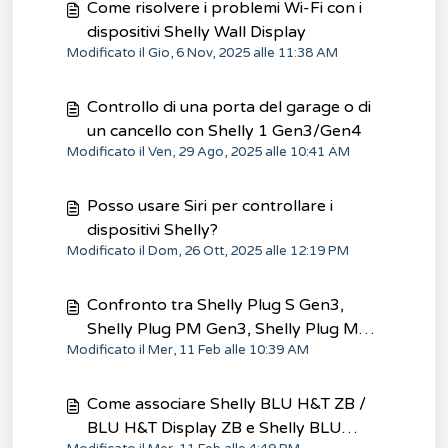
Come risolvere i problemi Wi-Fi con i
dispositivi Shelly Wall Display
Modificato il Gio, 6 Nov, 2025 alle 11:38 AM
Controllo di una porta del garage o di
un cancello con Shelly 1 Gen3/Gen4
Modificato il Ven, 29 Ago, 2025 alle 10:41 AM
Posso usare Siri per controllare i
dispositivi Shelly?
Modificato il Dom, 26 Ott, 2025 alle 12:19 PM
Confronto tra Shelly Plug S Gen3,
Shelly Plug PM Gen3, Shelly Plug M
Modificato il Mer, 11 Feb alle 10:39 AM
Gen3, Shelly Outdoor Plug S Gen3
Come associare Shelly BLU H&T ZB /
BLU H&T Display ZB e Shelly BLU