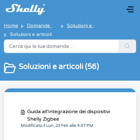
Salta al contenuto principale
Home
Domande Frequenti (FAQ)
Soluzioni e articoli
Soluzioni e articoli
Soluzioni e articoli (56)
Guida all’integrazione dei dispositivi
Shelly Zigbee
Modificato il Lun, 23 Feb alle 4:07 PM