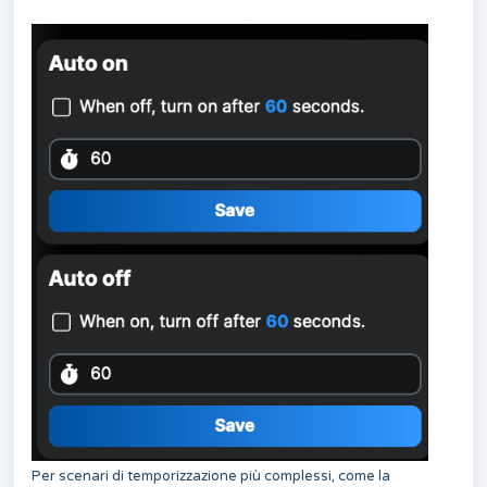
Per scenari di temporizzazione più complessi, come la