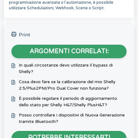
programmazione avanzata o l'automazione, è possibile
utilizzare Schedulazioni, Webhook, Scene o Script.
Print
ARGOMENTI CORRELATI:
In quali circostanze devo utilizzare il bypass di
Shelly?
Cosa devo fare se la calibrazione del mio Shelly
2.5/Plus2PM/Pro Dual Cover non funziona?
È possibile regolare il periodo di aggiornamento
dello stato per Shelly H&T/Shelly PlusH&T?
Posso controllare i dispositivi di Nuova Generazione
tramite Bluetooth?
POTREBBE INTERESSARTI