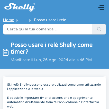
Salta al contenuto principale
Home
...
Posso usare i relè Shelly come timer?
Posso usare i relè Shelly come
timer?
Modificato il Lun, 26 Ago, 2024 alle 4:46 PM
Sì, i relè Shelly possono essere utilizzati come timer utilizzando
l'applicazione o la webUI.
È possibile impostare timer di accensione e spegnimento
automatico direttamente tramite l'applicazione o l'interfaccia
web.