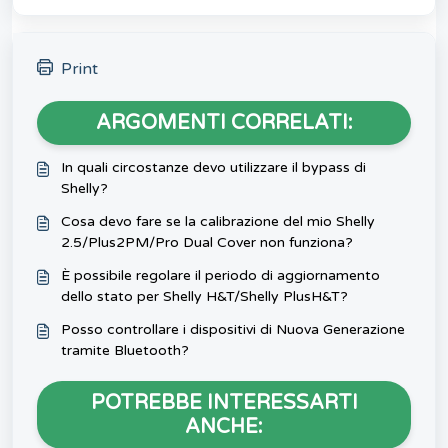
Print
ARGOMENTI CORRELATI:
In quali circostanze devo utilizzare il bypass di
Shelly?
Cosa devo fare se la calibrazione del mio Shelly
2.5/Plus2PM/Pro Dual Cover non funziona?
È possibile regolare il periodo di aggiornamento
dello stato per Shelly H&T/Shelly PlusH&T?
Posso controllare i dispositivi di Nuova Generazione
tramite Bluetooth?
POTREBBE INTERESSARTI
ANCHE: