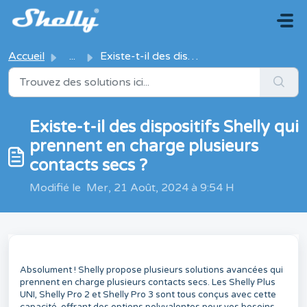
Passer au contenu principal
Accueil
...
Existe-t-il des dispositifs Shelly qui prennent en charge...
Existe-t-il des dispositifs Shelly qui
prennent en charge plusieurs
contacts secs ?
Modifié le Mer, 21 Août, 2024 à 9:54 H
Absolument ! Shelly propose plusieurs solutions avancées qui
prennent en charge plusieurs contacts secs. Les Shelly Plus
UNI, Shelly Pro 2 et Shelly Pro 3 sont tous conçus avec cette