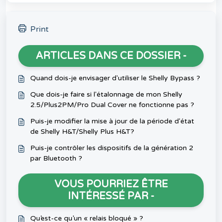
Print
ARTICLES DANS CE DOSSIER -
Quand dois-je envisager d'utiliser le Shelly Bypass ?
Que dois-je faire si l'étalonnage de mon Shelly
2.5/Plus2PM/Pro Dual Cover ne fonctionne pas ?
Puis-je modifier la mise à jour de la période d'état
de Shelly H&T/Shelly Plus H&T?
Puis-je contrôler les dispositifs de la génération 2
par Bluetooth ?
VOUS POURRIEZ ÊTRE
INTÉRESSÉ PAR -
Qu’est-ce qu’un « relais bloqué » ?