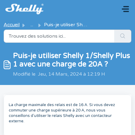
Passer au contenu principal
Accueil
...
Puis-je utiliser Shelly 1/Shelly Plus 1 avec une charge d...
Puis-je utiliser Shelly 1/Shelly Plus
1 avec une charge de 20A ?
Modifié le Jeu, 14 Mars, 2024 à 12:19 H
La charge maximale des relais est de 16 A. Si vous devez
commuter une charge supérieure à 20 A, nous vous
conseillons d'utiliser le relais Shelly avec un contacteur
externe.