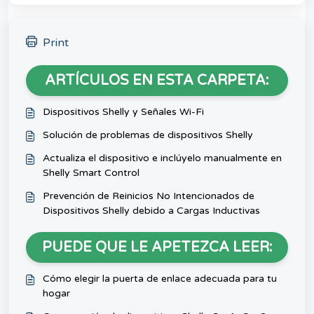
Print
ARTÍCULOS EN ESTA CARPETA:
Dispositivos Shelly y Señales Wi-Fi
Solución de problemas de dispositivos Shelly
Actualiza el dispositivo e inclúyelo manualmente en
Shelly Smart Control
Prevención de Reinicios No Intencionados de
Dispositivos Shelly debido a Cargas Inductivas
PUEDE QUE LE APETEZCA LEER:
Cómo elegir la puerta de enlace adecuada para tu
hogar