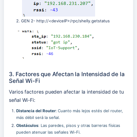
2. GEN 2- http://<deviceIP>/rpc/shelly.getstatus
3. Factores que Afectan la Intensidad de la 
Señal Wi-Fi
Varios factores pueden afectar la intensidad de tu 
señal Wi-Fi:
Distancia del Router
: Cuanto más lejos estés del router, 
más débil será la señal.
Obstáculos
: Las paredes, pisos y otras barreras físicas 
pueden atenuar las señales Wi-Fi. 