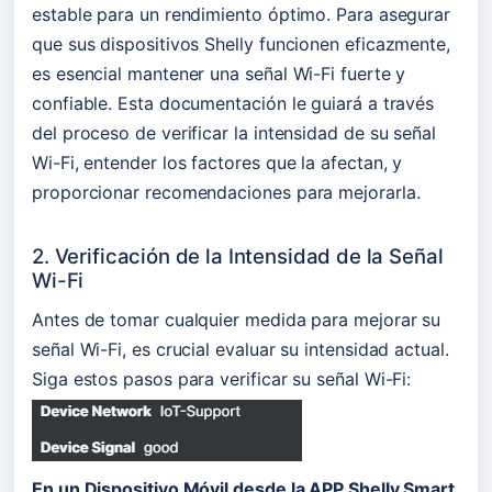
estable para un rendimiento óptimo. Para asegurar 
que sus dispositivos Shelly funcionen eficazmente, 
es esencial mantener una señal Wi-Fi fuerte y 
confiable. Esta documentación le guiará a través 
del proceso de verificar la intensidad de su señal 
Wi-Fi, entender los factores que la afectan, y 
proporcionar recomendaciones para mejorarla.
2. Verificación de la Intensidad de la Señal 
Wi-Fi
Antes de tomar cualquier medida para mejorar su 
señal Wi-Fi, es crucial evaluar su intensidad actual. 
Siga estos pasos para verificar su señal Wi-Fi:
En un Dispositivo Móvil desde la APP Shelly Smart 