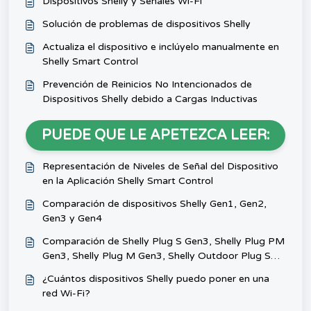
Dispositivos Shelly y Señales Wi-Fi
Solución de problemas de dispositivos Shelly
Actualiza el dispositivo e inclúyelo manualmente en
Shelly Smart Control
Prevención de Reinicios No Intencionados de
Dispositivos Shelly debido a Cargas Inductivas
PUEDE QUE LE APETEZCA LEER:
Representación de Niveles de Señal del Dispositivo
en la Aplicación Shelly Smart Control
Comparación de dispositivos Shelly Gen1, Gen2,
Gen3 y Gen4
Comparación de Shelly Plug S Gen3, Shelly Plug PM
Gen3, Shelly Plug M Gen3, Shelly Outdoor Plug S
Gen3
¿Cuántos dispositivos Shelly puedo poner en una
red Wi-Fi?