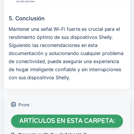
5. Conclusión
Mantener una señal Wi-Fi fuerte es crucial para el 
rendimiento óptimo de sus dispositivos Shelly. 
Siguiendo las recomendaciones en esta 
documentación y solucionando cualquier problema 
de conectividad, puede asegurar una experiencia 
de hogar inteligente confiable y sin interrupciones 
con sus dispositivos Shelly.
Print
ARTÍCULOS EN ESTA CARPETA: