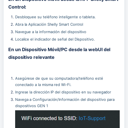
Control:
Desbloquee su teléfono inteligente o tableta.
Abra la Aplicación Shelly Smart Control
Navegue a la información del dispositivo
Localice el indicador de señal del Dispositivo.
En un Dispositivo Móvil/PC desde la webUI del 
dispositivo relevante
Asegúrese de que su computadora/teléfono esté 
conectado a la misma red Wi-Fi.
Ingrese la dirección IP del dispositivo en su navegador
Navega a Configuración/Información del dispositivo para 
dispositivos GEN 1