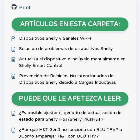
Print
ARTÍCULOS EN ESTA CARPETA:
Dispositivos Shelly y Señales Wi-Fi
Solución de problemas de dispositivos Shelly
Actualiza el dispositivo e inclúyelo manualmente en
Shelly Smart Control
Prevención de Reinicios No Intencionados de
Dispositivos Shelly debido a Cargas Inductivas
PUEDE QUE LE APETEZCA LEER:
¿Es posible ajustar el período de actualización de
estado para Shelly H&T/Shelly PlusH&T?
¿Por qué H&T Gen3 no funciona con BLU TRV? o
¿Cómo emparejar H&T con BLU TRV?