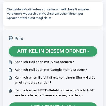
Die beiden Modi laufen auf unterschiedlichen Firmware-
Versionen, wodurch ein Wechsel zwischen ihnen per
Sprachbefehl nicht möglich ist.
Print
ARTIKEL IN DIESEM ORDNER -
Kann ich Rollläden mit Alexa steuern?
Kann ich Rollläden mit Google Home steuern?
Kann ich einen Befehl direkt von einem Shelly Gerät
an ein anderes senden?
Kann ich einen HTTP-Befehl von einem Shelly H&T
senden oder eine Szene erstellen, um den
zweiten/dritten/vierten Kanal eines Shelly-
Mehrkanalgeräts zu steuern?