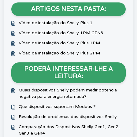
ARTIGOS NESTA PASTA:
Vídeo de instalação do Shelly Plus 1
Vídeo de instalação do Shelly 1PM GEN3
Vídeo de instalação do Shelly Plus 1PM
Vídeo de instalação do Shelly Plus 2PM
PODERÁ INTERESSAR-LHE A
LEITURA:
Quais dispositivos Shelly podem medir potência
negativa para energia retornada?
Que dispositivos suportam Modbus ?
Resolução de problemas dos dispositivos Shelly
Comparação dos Dispositivos Shelly Gen1, Gen2,
Gen3 e Gen4