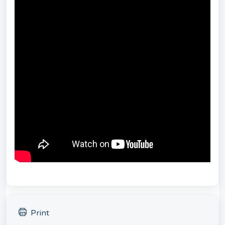
Print