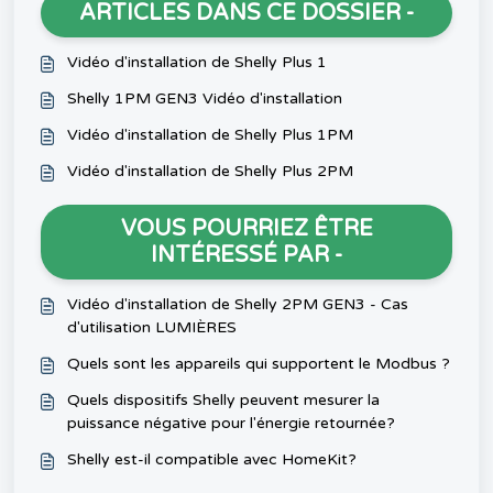
ARTICLES DANS CE DOSSIER -
Vidéo d'installation de Shelly Plus 1
Shelly 1PM GEN3 Vidéo d'installation
Vidéo d'installation de Shelly Plus 1PM
Vidéo d'installation de Shelly Plus 2PM
VOUS POURRIEZ ÊTRE
INTÉRESSÉ PAR -
Vidéo d'installation de Shelly 2PM GEN3 - Cas
d'utilisation LUMIÈRES
Quels sont les appareils qui supportent le Modbus ?
Quels dispositifs Shelly peuvent mesurer la
puissance négative pour l'énergie retournée?
Shelly est-il compatible avec HomeKit?