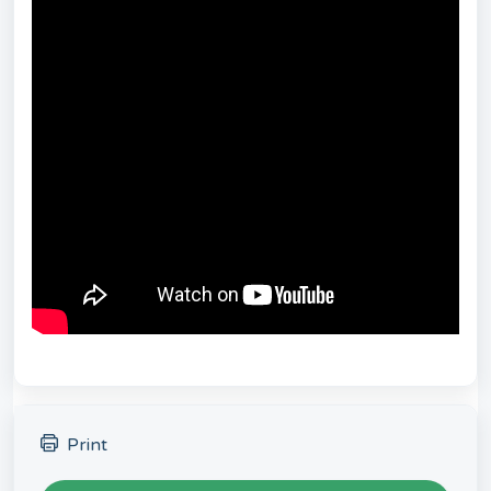
Print