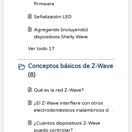
firmware
Señalización LED
Agregando (incluyendo)
dispositivos Shelly Wave
Ver todo 17
Conceptos básicos de Z-Wave
(8)
Qué es la red Z-Wave?
¿El Z-Wave interfiere con otros
electrodomésticos inalámbricos del
hogar?
¿Cuántos dispositivos Z-Wave
puedo controlar?