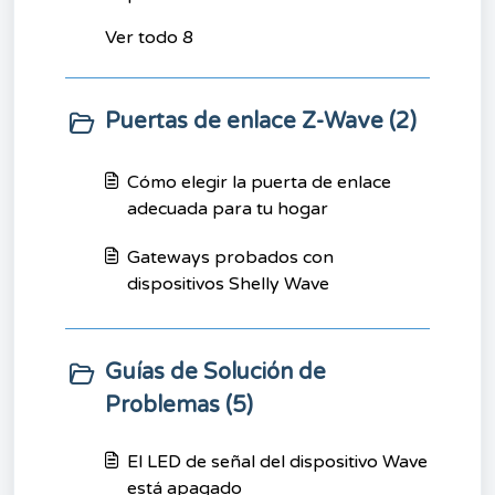
Ver todo 8
Puertas de enlace Z-Wave (2)
Cómo elegir la puerta de enlace
adecuada para tu hogar
Gateways probados con
dispositivos Shelly Wave
Guías de Solución de
Problemas (5)
El LED de señal del dispositivo Wave
está apagado