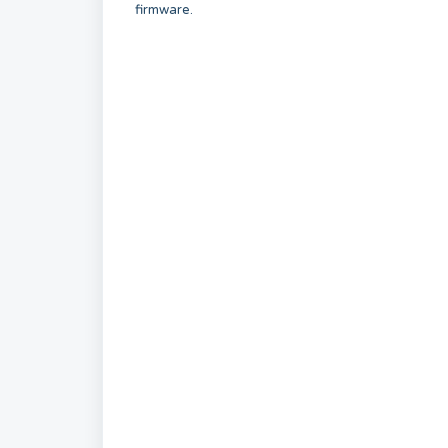
firmware.