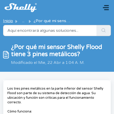
Saltar al contenido principal
Inicio
...
¿Por qué mi sensor Shelly Flood tiene 3 pines metálicos?
¿Por qué mi sensor Shelly Flood
tiene 3 pines metálicos?
Modificado el Mie, 22 Abr a 1:04 A. M.
Los tres pines metálicos en la parte inferior del sensor Shelly
Flood son parte de su sistema de detección de agua. Su
ubicación y función son críticas para el funcionamiento
correcto.
Cómo funciona: